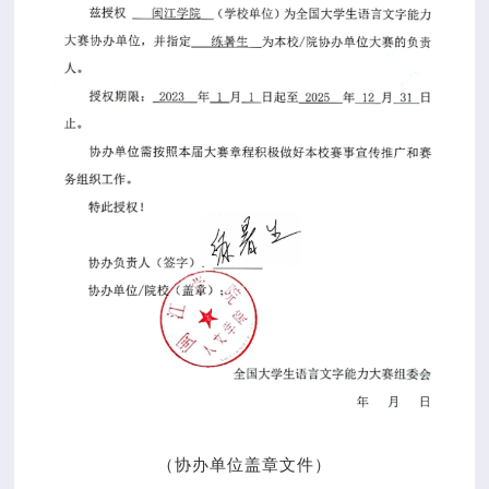
（协办单位盖章文件）