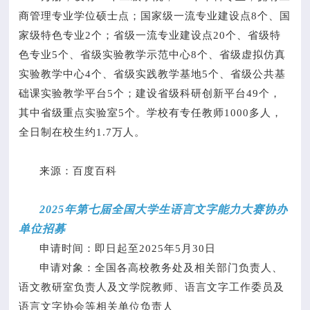
商管理专业学位硕士点；国家级一流专业建设点8个、国
家级特色专业2个；省级一流专业建设点20个、省级特
色专业5个、省级实验教学示范中心8个、省级虚拟仿真
实验教学中心4个、省级实践教学基地5个、省级公共基
础课实验教学平台5个；建设省级科研创新平台49个，
其中省级重点实验室5个。学校有专任教师1000多人，
全日制在校生约1.7万人。
来源：百度百科
2025年第七届全国大学生语言文字能力大赛协办
单位招募
申请时间：即日起至2025年5月30日
申请对象：全国各高校教务处及相关部门负责人、
语文教研室负责人及文学院教师、语言文字工作委员及
语言文字协会等相关单位负责人