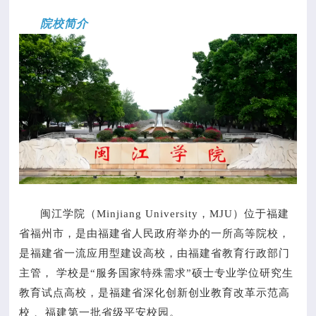
院校简介
闽江学院（Minjiang University，MJU）位于福建
省福州市，是由福建省人民政府举办的一所高等院校，
是福建省一流应用型建设高校，由福建省教育行政部门
主管， 学校是“服务国家特殊需求”硕士专业学位研究生
教育试点高校，是福建省深化创新创业教育改革示范高
校 、福建第一批省级平安校园。