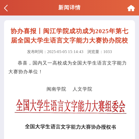
新闻详情
协办喜报丨闽江学院成功成为2025年第七
届全国大学生语言文字能力大赛协办院校
发布时间：2025-05-05 15:14:43
浏览量：1033
恭喜，国内又一高校成为全国大学生语言文字能力
大赛协办单位！
闽南学院 人文学院