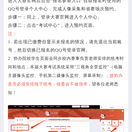
进入大赛官网后点击“报名参赛入口”拉取报名时使用的
QQ号登录个人中心，完成人像采集和省赛场次预约。
步骤一：同上，登录大赛官网进入个人中心。
步骤二：点击“考试中心”，进入预约页面。
注：
1. 若出现已缴费但显示未报名的情况，请先退出当前账
号，然后切换已报名的QQ号登录官网。
2
. 协办院校学生页面会同步校内赛事负责老师安排的统考时
间和地点，本届大赛考试系统采用“三视角全景监控”（电脑
主摄像头监控、手机第二摄像头监控、屏幕录制），
故协办
是否必须安排线下统考，组委会不做强求
，望各位老师悉
知！