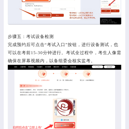
步骤五：考试设备检测
完成预约后可点击“考试入口”按钮，进行设备测试，也
可以在考前15-30分钟进行。考试全过程中，考生人像需
确保在屏幕视频内，以备组委会核实监考。