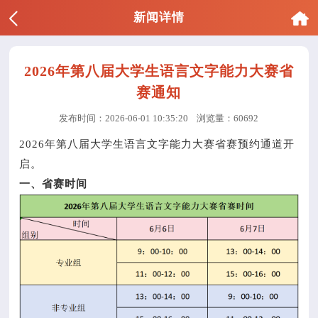
新闻详情
2026年第八届大学生语言文字能力大赛省
赛通知
发布时间：2026-06-01 10:35:20
浏览量：60692
2026年第八届大学生语言文字能力大赛省赛预约通道开
启。
一、省赛时间