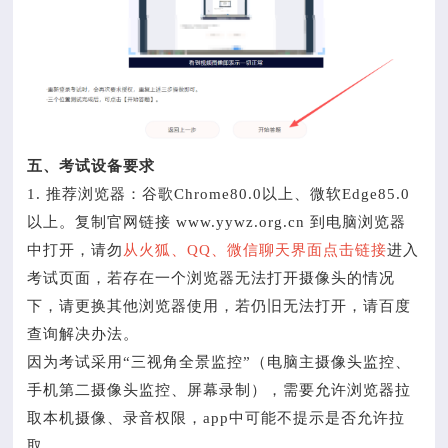
五、考试设备要求
1. 推荐浏览器：谷歌Chrome80.0以上、微软Edge85.0
以上。复制官网链接 www.yywz.org.cn 到电脑浏览器
中打开，请勿
从火狐、QQ、微信聊天界面点击链接
进入
考试页面，若存在一个浏览器无法打开摄像头的情况
下，请更换其他浏览器使用，若仍旧无法打开，请百度
查询解决办法。
因为考试采用“三视角全景监控”（电脑主摄像头监控、
手机第二摄像头监控、屏幕录制），需要允许浏览器拉
取本机摄像、录音权限，app中可能不提示是否允许拉
取。