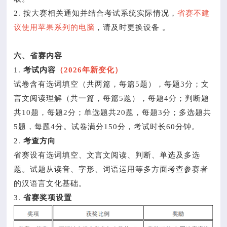
2. 按大赛相关通知并结合考试系统实际情况，
省赛不建
议使用苹果系列的电脑
，请及时更换设备 。
六、省赛内容
1.
考试内容
（2026年新变化）
试卷含有选词填空（共两篇，每篇5题），每题3分；文
言文阅读理解（共一篇，每篇5题），每题4分；判断题
共10题，每题2分；单选题共20题，每题3分；多选题共
5题，每题4分。试卷满分150分，考试时长60分钟。
2.
考查方向
省赛设有选词填空、文言文阅读、判断、单选及多选
题。试题从读音、字形、词语运用等多方面考查参赛者
的汉语言文化基础。
3.
省赛奖项设置