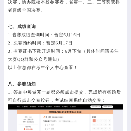
决赛，协办院校本校参赛者，省赛一、二、三等奖获得
者晋级全国决赛。
七、成绩查询
1.省赛成绩查询时间：暂定6月16日
2. 决赛预约时间：暂定6月17日
3. 省赛证书下载开通时间：6月下旬（具体时间请关注
大赛QQ群和公众号通知）
以上信息都在考生个人中心查看！
八、参赛须知
1. 答题中每做完一题都必须点击提交，完成所有答题后
可自行点击交卷按钮，考试结束系统自动交卷；