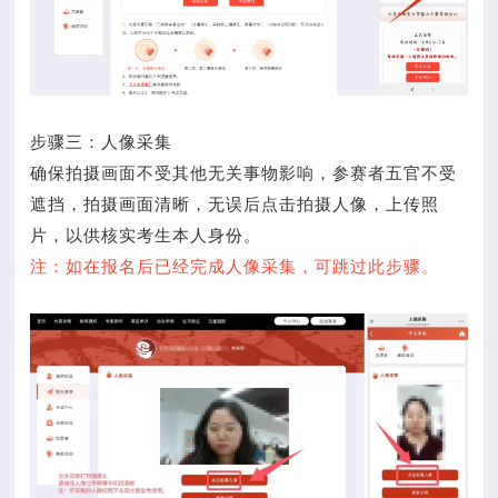
步骤三：人像采集
确保拍摄画面不受其他无关事物影响，参赛者五官不受
遮挡，拍摄画面清晰，无误后点击拍摄人像，上传照
片，以供核实考生本人身份。
注：如在报名后已经完成人像采集，可跳过此步骤。