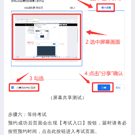
（屏幕共享测试）
步骤六：等待考试
预约成功后页面会出现【考试入口】按钮，届时请务必
按照预约时间，点击此按钮进入考试页面。