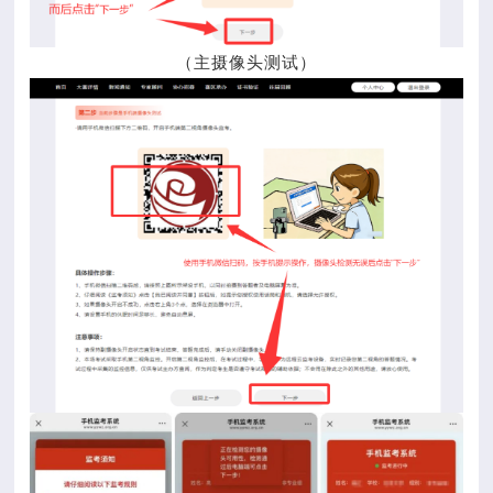
（主摄像头测试）