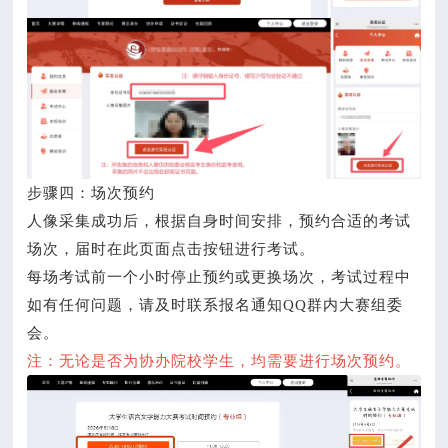
步骤四：场次预约
人像采集成功后，根据自身时间安排，预约合适的考试
场次，届时在此页面点击按钮进行考试。
每场考试前一个小时停止预约或更换场次，考试过程中
如有任何问题，请及时联系报名通知QQ群内大赛组委
会。
注：无论是否为协办院校学生，均需要进行场次预约。