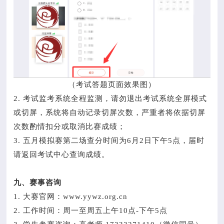
（考试答题页面效果图）
2. 考试监考系统全程监测，请勿退出考试系统全屏模式
或切屏，系统将自动记录切屏次数，严重者将依据切屏
次数酌情扣分或取消比赛成绩；
3. 五月模拟赛第二场查分时间为6月2日下午5点，届时
请返回考试中心查询成绩。
九、赛事咨询
1. 大赛官网：www.yywz.org.cn
2. 工作时间：周一至周五上午10点-下午5点