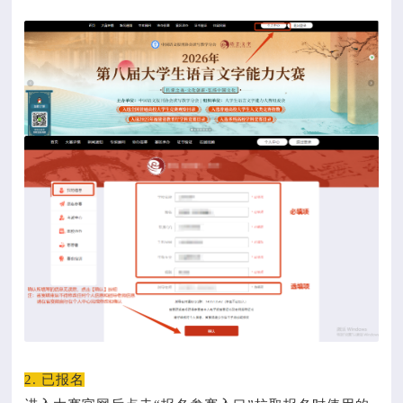
2. 已报名