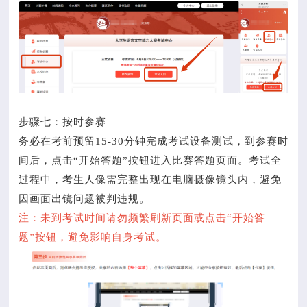
步骤七：按时参赛
务必在考前预留15-30分钟完成考试设备测试，到参赛时
间后，点击“开始答题”按钮进入比赛答题页面。考试全
过程中，考生人像需完整出现在电脑摄像镜头内，避免
因画面出镜问题被判违规。
注：未到考试时间请勿频繁刷新页面或点击“开始答
题”按钮，避免影响自身考试。