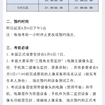
二、预约时间
即日起至6月6日下午5点
注：每场考前一小时停止更改或预约场次。
三、考前必读
1. 本届正式省赛安排在6月6日-7日。
2. 本届大赛采用“三视角全景监控”（电脑主摄像头监
控、手机第二摄像头监控、屏幕录制），所有参赛者在6
月5日17:00前完成赛前的人像采集和实名认证（核实考
生本人身份）、场次预约和设备测试工作。
3. 考试设备需使用带摄像头的电脑（禁用平板）和手
机。电脑需作为答题设备，手机作为第二监控设备，摄
像头功能需完好，请确保人像采集、场次预约和正式考