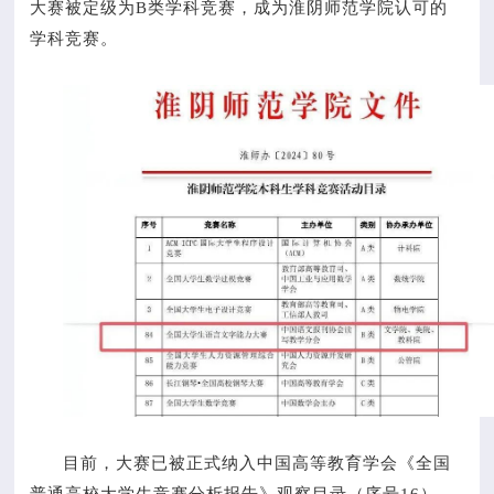
大赛被定级为B类学科竞赛，成为淮阴师范学院认可的
学科竞赛。
目前，大赛已被正式纳入中国高等教育学会《全国
普通高校大学生竞赛分析报告》观察目录（序号16）。