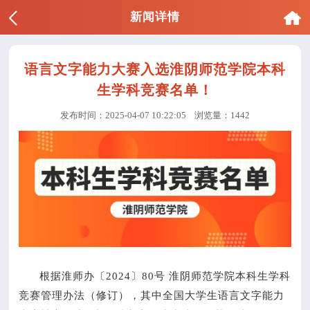
新闻详情
语言文字能力大赛入选淮阴师范学院本科
生学科竞赛名单！
发布时间：2025-04-07 10:22:05
浏览量：1442
根据淮师办〔2024〕80号 淮阴师范学院本科生学科
竞赛管理办法（修订），其中全国大学生语言文字能力