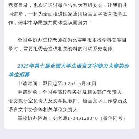
竞赛目录，也欢迎通过微信告知大赛组委会，让我们共
同进步，一起为全面推进国家通用语言文字教育教学工
作，铸牢中华民族共同体意识而努力！
全国各协办院校老师在为比赛申报本校学科竞赛目
录时，需要组委会提供相关资料的可联系史老师。
2025年第七届全国大学生语言文字能力大赛协办
单位招募
申请时间：即日起至2025年5月30日
申请对象：全国各高校教务处及相关部门负责人、
语文教研室负责人及文学院教师、语言文字工作委员及
语言文字协会等相关单位负责人
高校协办咨询：史老师17343129040（微信同号）