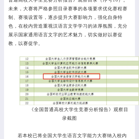
未来，大赛将严格参照目录赛事的各项要求优化赛程赛
制、赛项设置等，逐步提升大赛影响力，强化自身特
色，在校内营造重视汉语言文学学习的浓厚氛围，充分
展示国家通用语言文字的艺术魅力，切实做好以赛促
教，以赛促学。
《全国普通高校大学生竞赛分析报告》观察目
录截图
若本校已将全国大学生语言文字能力大赛纳入校内