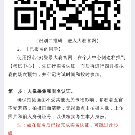
（识别二维码，进入大赛官网）
2、【已报名的同学】
使用报名QQ登录大赛官网，在个人中心侧边栏找到
【考试中心】，先进行实名认证，而后再进行四月模拟
赛的场次预约，并牢记考试时间和按时参加。
第一步：人像采集和实名认证。
确保拍摄画面不受其他无关事物影响，参赛者五官
不受遮挡，拍摄画面清晰，无误后点击拍摄人像，上传
照片和输入身份证号，以供核实考生本人身份。
注：如在报名后已经完成实名认证，可跳过此步
骤。