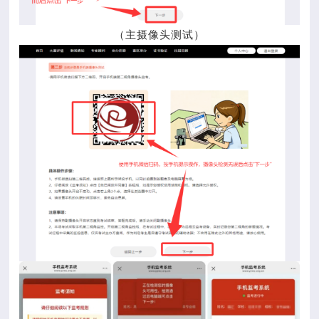
（主摄像头测试）