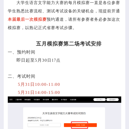
大学生语言文字能力大赛的每月模拟赛一直是各位参赛
学生熟悉比赛流程、测试考试设备的关键机会，现提前开通
本届最后一次模拟赛
预约通道，请所有参赛者务必参加这次
模拟赛，以熟记正式省赛考试步骤。
五月模拟赛第二场考试安排
一、预约时间
即日起至5月30
日17点
二、考试时间
5月31日10:00-11:00
5月31日14:00-15:00