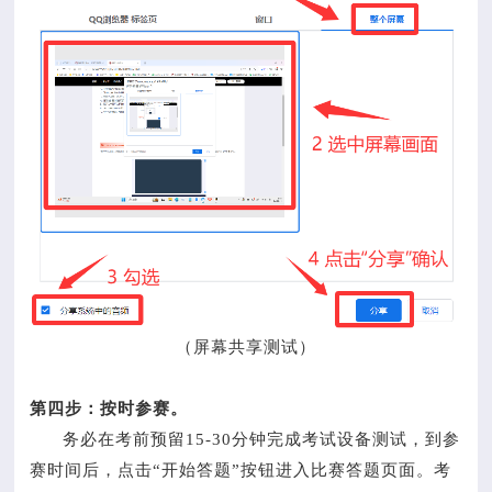
（屏幕共享测试）
第四步：按时参赛。
务必在考前预留15-30分钟完成考试设备测试，到参
赛时间后，点击“开始答题”按钮进入比赛答题页面。考