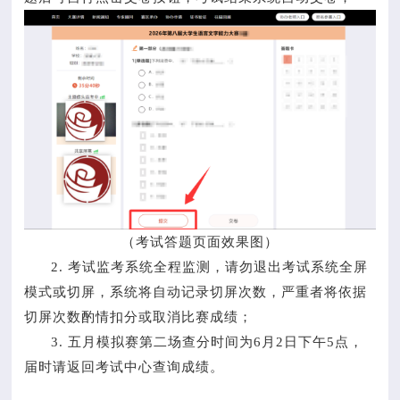
（考试答题页面效果图）
2. 考试监考系统全程监测，请勿退出考试系统全屏
模式或切屏，系统将自动记录切屏次数，严重者将依据
切屏次数酌情扣分或取消比赛成绩；
3. 五月模拟赛第二场查分时间为6月2日下午5点，
届时请返回考试中心查询成绩。