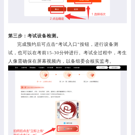
第三步：考试设备检测。
完成预约后可点击“考试入口”按钮，进行设备测
试，也可以在考前15-30分钟进行。考试全过程中，考生
人像需确保在屏幕视频内，以备组委会核实监考。