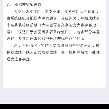
八、模拟赛奖项设置
大赛分为专业组、非专业组、专科生组三个组别，
由系统随机分配题库中的题目，分组评奖，每组成绩前
十名将获得纸质版《大学生语言文字能力大赛参赛指
南》（仅适用于参赛者备赛备考使用），包含部分样题
详解、多道历届真题和部分决赛优秀作品展示。
注：同分情况下将结合交卷时间综合排名评定；模
拟赛成绩不纳入正式省赛成绩，参与模拟赛后概不处理
退费退赛事宜。