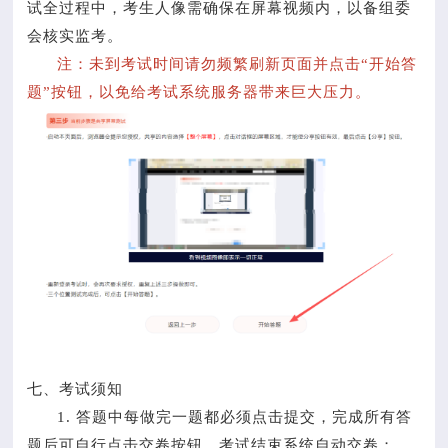
试全过程中，考生人像需确保在屏幕视频内，以备组委
会核实监考。
注：未到考试时间请勿频繁刷新页面并点击“开始答
题”按钮，以免给考试系统服务器带来巨大压力。
七、考试须知
1. 答题中每做完一题都必须点击提交，完成所有答
题后可自行点击交卷按钮，考试结束系统自动交卷；