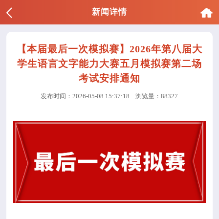
新闻详情
【本届最后一次模拟赛】2026年第八届大
学生语言文字能力大赛五月模拟赛第二场
考试安排通知
发布时间：2026-05-08 15:37:18
浏览量：88327