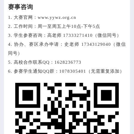
赛事咨询
1. 大赛官网：
www.yywz.org.cn
2. 工作时间：周一至周五上午10点-下午5点
3. 学生参赛咨询：高老师 17333271410（微信同号）
4. 协办、赛区承办申请：史老师 17343129040（微信
同号）
5. 高校合作联系QQ：1628236773
6. 参赛学生通知QQ群：1078305401（无需重复添加）