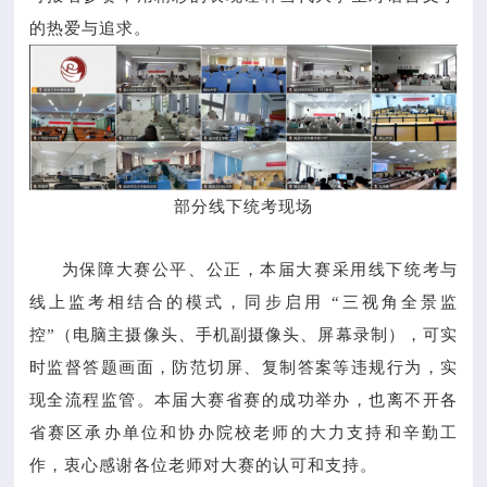
的热爱与追求。
部分线下统考现场
为保障大赛公平、公正，本届大赛采用线下统考与
线上监考相结合的模式，同步启用 “三视角全景监
控”（电脑主摄像头、手机副摄像头、屏幕录制），可实
时监督答题画面，防范切屏、复制答案等违规行为，实
现全流程监管。本届大赛省赛的成功举办，也离不开各
省赛区承办单位和协办院校老师的大力支持和辛勤工
作，衷心感谢各位老师对大赛的认可和支持。