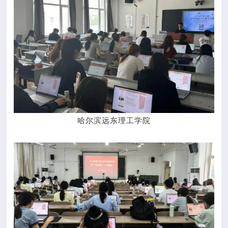
哈尔滨远东理工学院