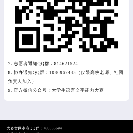
7. 志愿者通知QQ群：814621524
8. 协办通知QQ群：1080967435（仅限高校老师、社团
负责人加入）
9. 官方微信公众号：大学生语言文字能力大赛
大赛官网参赛QQ群：
760833694