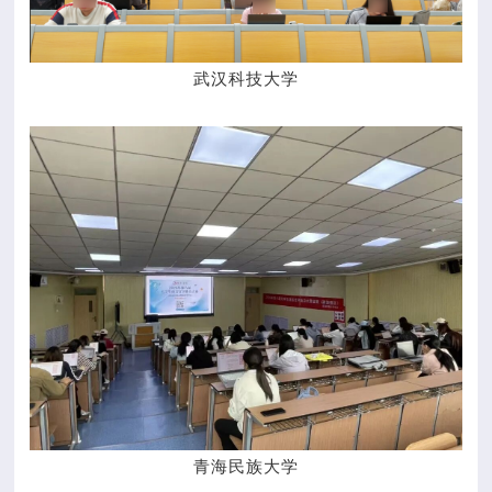
武汉科技大学
青海民族大学