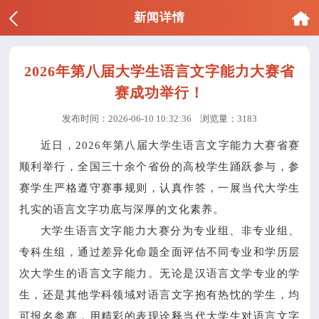
新闻详情
2026年第八届大学生语言文字能力大赛省
赛成功举行！
发布时间：2026-06-10 10:32:36
浏览量：3183
近日，2026年第八届大学生语言文字能力大赛省赛
顺利举行，全国三十余个省份的高校学生踊跃参与，参
赛学生严格遵守赛事规则，认真作答，一展当代大学生
扎实的语言文字功底与深厚的文化素养。
大学生语言文字能力大赛分为专业组、非专业组、
专科生组，通过差异化命题全面评估不同专业和学历层
次大学生的语言文字能力。无论是汉语言文学专业的学
生，还是其他学科领域对语言文字抱有热忱的学生，均
可报名参赛，用精彩的表现诠释当代大学生对语言文字