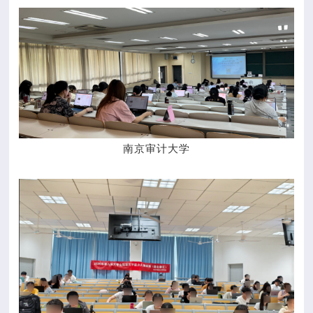
南京审计大学