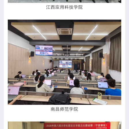
江西应用科技学院
南昌师范学院