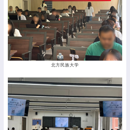
北方民族大学