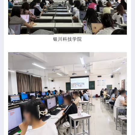
银川科技学院