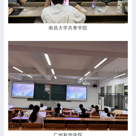
南昌大学共青学院
广州新华学院