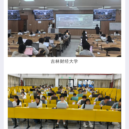
吉林财经大学