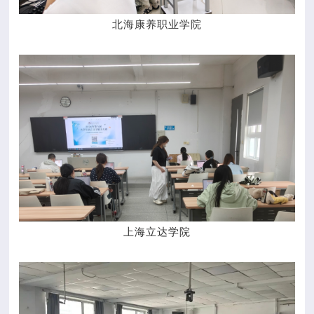
北海康养职业学院
上海立达学院