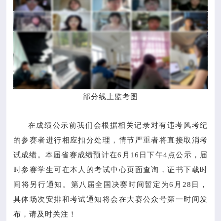
部分线上监考图
在成绩公示前我们会根据相关记录对有违考风考纪
的参赛者进行相应扣分处理，情节严重者将直接取消考
试成绩。本届省赛成绩预计在6月16日下午4点公示，届
时参赛学生可在本人的考试中心页面查询，证书下载时
间将另行通知。第八届全国决赛时间暂定为6月28日，
具体场次安排和考试通知将会在大赛公众号第一时间发
布，请及时关注！