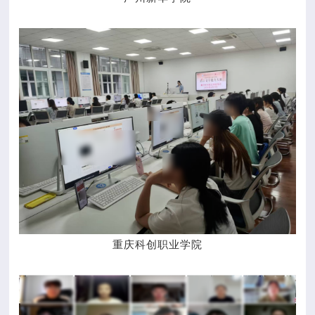
重庆科创职业学院