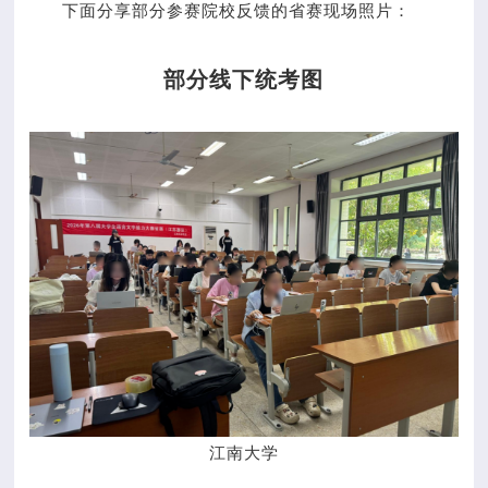
下面分享部分参赛院校反馈的省赛现场照片：
部分线下统考图
江南大学