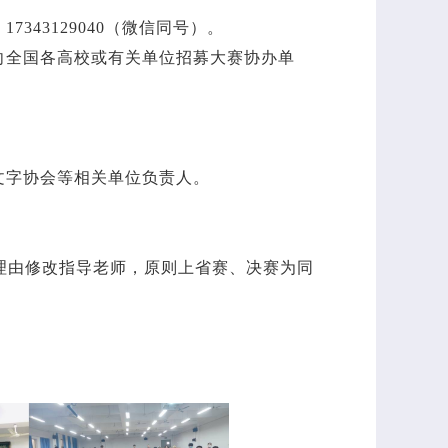
43129040（微信同号）。
向全国各高校或有关单位招募大赛协办单
文字协会等相关单位负责人。
何理由修改指导老师，原则上省赛、决赛为同