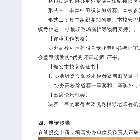
将根据通过协办单位专属宣传链接报名
形式一：非集中组织参加省赛。本校参
形式二：集中组织参加省赛。本校安排
统考信息，可领取赛场横幅等物料支持）。
【评审工作资格】
协办高校可推荐相关专业老师参与评审
会盖章颁发的“优秀评审老师”证书。
【颁发本校获奖证书】
1. 协助组委会颁发本校参赛者获奖证
2. 协办高校除省赛一等奖和二等奖
【出席论坛机会】
决赛一等奖获得者及优秀指导老师有机
四、申请步骤
在线提交申请，填写协办单位及负责人正确