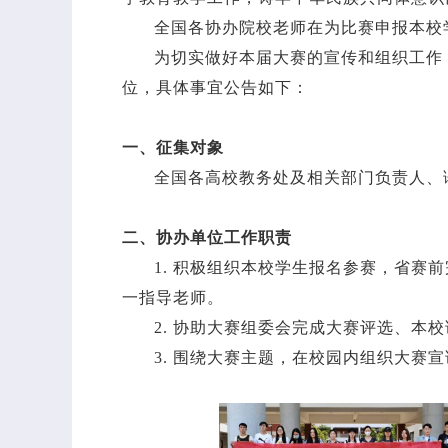
全国各协办院校老师在为比赛申报本校学
为切实做好本届大赛的宣传和组织工作
位，具体事宜公告如下：
一、征集对象
全国各高校教务处及相关部门负责人、
二、协办单位工作职责
1. 积极组织本校学生报名参赛，省
一指导老师。
2. 协助大赛组委会完成大赛评选、本
3. 围绕大赛主题，在校园内组织大赛