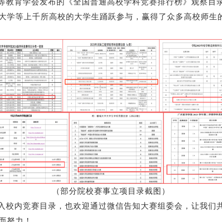
等教育学会发布的《全国普通高校学科竞赛排行榜》观察目录
大学等上千所高校的大学生踊跃参与，赢得了众多高校师生
（部分院校赛事立项目录截图）
入校内竞赛目录，也欢迎通过微信告知大赛组委会，让我们
而努力！