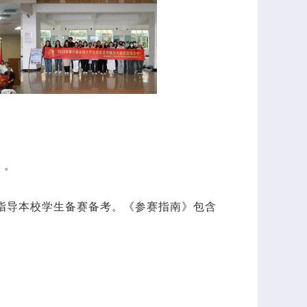
》。
师指导本校学生备赛备考。《参赛指南》包含