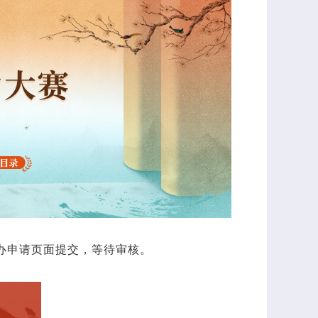
办申请页面提交，等待审核。