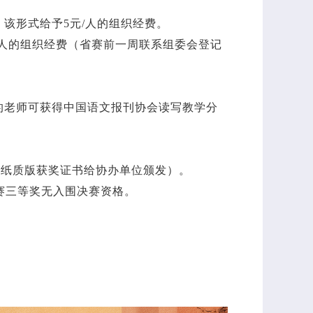
该形式给予5元/人的组织经费。
/人的组织经费（省赛前一周联系组委会登记
的老师可获得中国语文报刊协会读写教学分
赛纸质版获奖证书给协办单位颁发）。
赛三等奖无入围决赛资格。
。