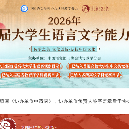
打印填写《协办单位申请函》，协办单位负责人签字盖章后于协