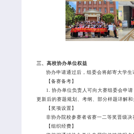
三、高校协办单位权益
协办申请通过后，组委会将邮寄大学生
【备赛备考】
1. 协办单位负责人可向大赛组委会申
更新后的赛题规划、考纲、部分样题详解和
【奖项设置】
非协办院校参赛者省赛一二等奖晋级决
【组织经费】