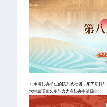
2. 申请协办单位的院系或社团，须下载
大学生语言文字能力大赛协办申请函.pdf