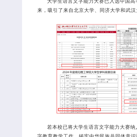
大学生语言文字能力大赛已入选中国高
来，吸引了来自北京大学、同济大学和武汉
若本校已将大学生语言文字能力大赛纳
字教育教学工作，铸牢中华民族共同体意识